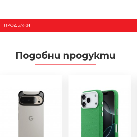
ПРОДЪЛЖИ
Подобни продукти