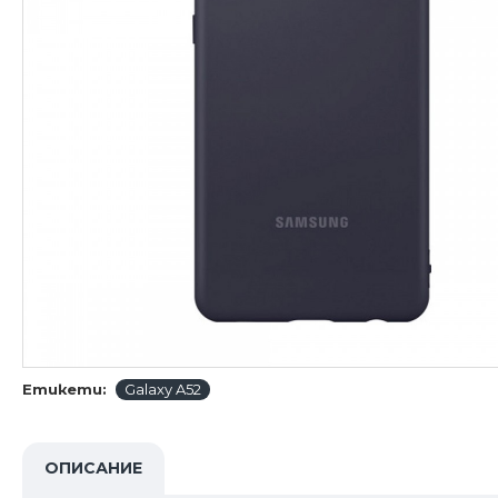
Етикети:
Galaxy A52
ОПИСАНИЕ