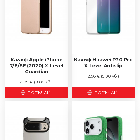
Калъф Apple iPhone
Калъф Huawei P20 Pro
7/8/SE (2020) X-Level
X-Level Antislip
Guardian
2.56 €
(5.00 лв.)
4.09 €
(8.00 лв.)
ПОРЪЧАЙ
ПОРЪЧАЙ