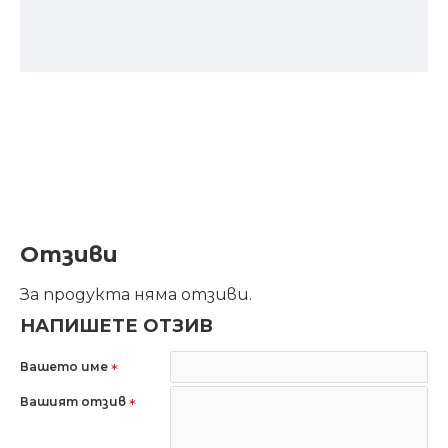
Отзиви
За продукта няма отзиви.
НАПИШЕТЕ ОТЗИВ
Вашето име
Вашият отзив