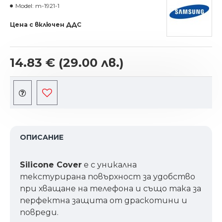
Model:
m-1921-1
Цена с включен ДДС
14.83 €
(29.00 лв.)
ОПИСАНИЕ
Silicone Cover
е с уникална
текстурирана повърхност за удобство
при хващане на телефона и също така за
перфектна защита от драскотини и
повреди.