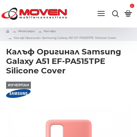
0
Аксесоари
Калъфи
Калъф Оригинал Samsung Galaxy A51 EF-PA515TPE Silicone Cover
Калъф Оригинал Samsung
Galaxy A51 EF-PA515TPE
Silicone Cover
ИЗЧЕРПАН