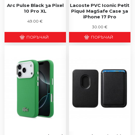
Arc Pulse Black за Pixel
Lacoste PVC Iconic Petit
10 Pro XL
Piqué MagSafe Case за
iPhone 17 Pro
49.00 €
30.00 €
ПОРЪЧАЙ
ПОРЪЧАЙ