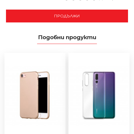
ПРОДЪЛЖИ
Подобни продукти