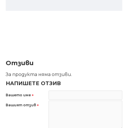
Отзиви
За продукта няма отзиви.
НАПИШЕТЕ ОТЗИВ
Вашето име
Вашият отзив