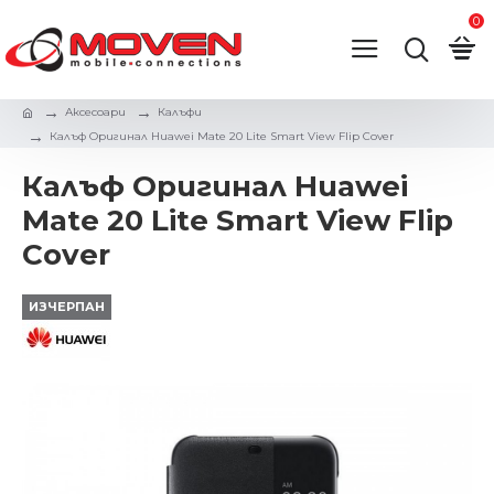
0
Аксесоари
Калъфи
Калъф Оригинал Huawei Mate 20 Lite Smart View Flip Cover
Калъф Оригинал Huawei
Mate 20 Lite Smart View Flip
Cover
ИЗЧЕРПАН