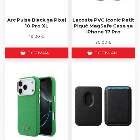
Arc Pulse Black за Pixel
Lacoste PVC Iconic Petit
10 Pro XL
Piqué MagSafe Case за
iPhone 17 Pro
49.00 €
30.00 €
ПОРЪЧАЙ
ПОРЪЧАЙ