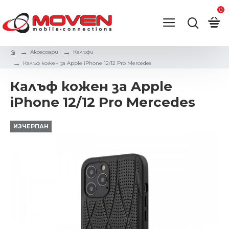
0
Аксесоари
Калъфи
Калъф кожен за Apple iPhone 12/12 Pro Mercedes
Калъф кожен за Apple
iPhone 12/12 Pro Mercedes
ИЗЧЕРПАН