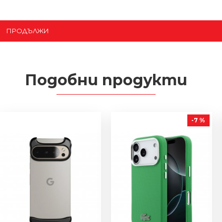
ПРОДЪЛЖИ
Подобни продукти
-7 %