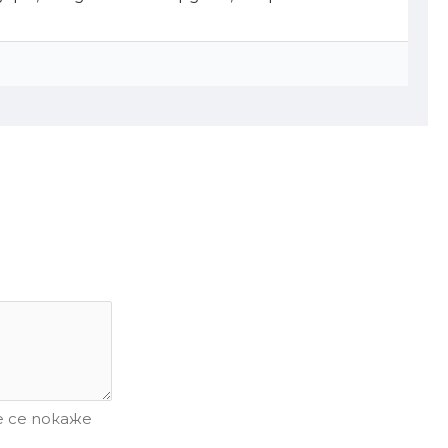
 се покаже