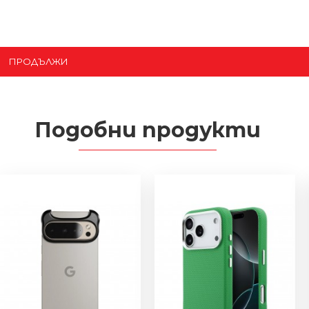
ПРОДЪЛЖИ
Подобни продукти