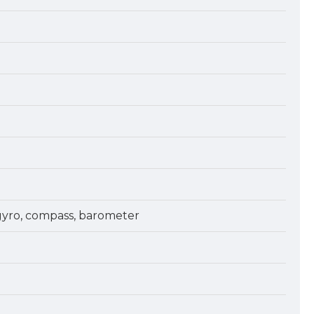
 gyro, compass, barometer