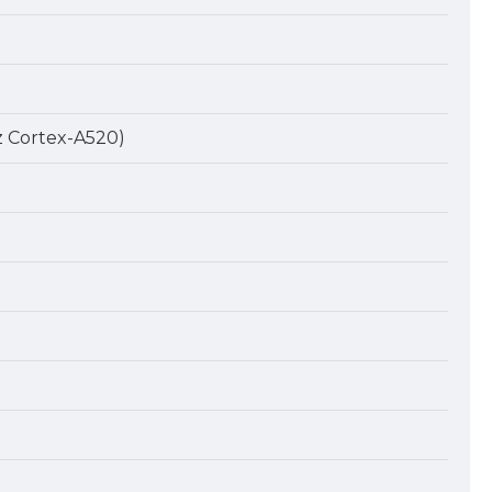
z Cortex-A520)