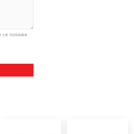
 се покаже