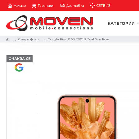
Начало
Гаранция
Доставка
СЕРВИЗ
КАТЕГОРИИ
Смартфони
Google Pixel 8 5G 128GB Dual Sim Rose
ОЧАКВА СЕ