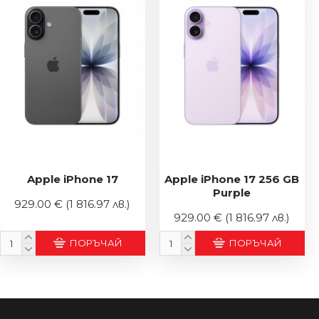
Apple iPhone 17
Apple iPhone 17 256 GB
Purple
929.00 €
(1 816.97 лв.)
929.00 €
(1 816.97 лв.)
ПОРЪЧАЙ
ПОРЪЧАЙ