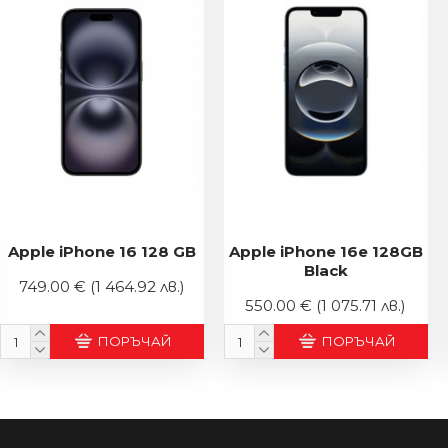
Apple iPhone 16 128 GB
Apple iPhone 16e 128GB
Black
749.00 €
(1 464.92 лв.)
550.00 €
(1 075.71 лв.)
ПОРЪЧАЙ
ПОРЪЧАЙ