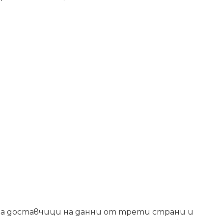
зва доставчици на данни от трети страни и