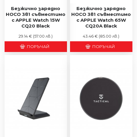
Безжично зарядно
Безжично зарядно
HOCO 3в1 съвместимо
HOCO 3в1 съвместимо
с APPLE Watch 15W
с APPLE Watch 65W
CQ20 Black
CQ20A Black
29.14 €
(57.00 лв.)
43.46 €
(85.00 лв.)
ПОРЪЧАЙ
ПОРЪЧАЙ