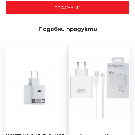
ПРОДЪЛЖИ
Подобни продукти