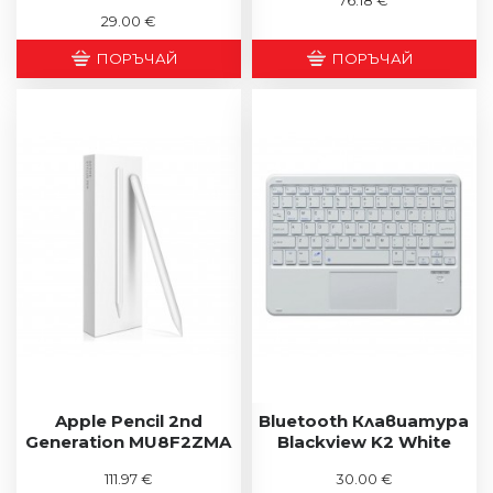
29.00 €
ПОРЪЧАЙ
ПОРЪЧАЙ
Apple Pencil 2nd
Bluetooth Клавиатура
Generation MU8F2ZMA
Blackview K2 White
111.97 €
30.00 €