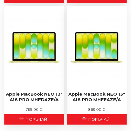
Apple MacBook NEO 13"
Apple MacBook NEO 13"
A18 PRO MHFD4ZE/A
A18 PRO MHFE4ZE/A
769.00 €
869.00 €
ПОРЪЧАЙ
ПОРЪЧАЙ