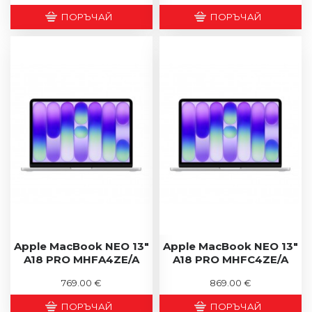
ПОРЪЧАЙ
ПОРЪЧАЙ
Apple MacBook NEO 13"
Apple MacBook NEO 13"
A18 PRO MHFA4ZE/A
A18 PRO MHFC4ZE/A
769.00 €
869.00 €
ПОРЪЧАЙ
ПОРЪЧАЙ