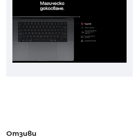
Отзиви