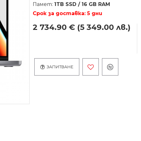
Памет:
1TB SSD / 16 GB RAM
Срок за доставка: 5 дни
2 734.90 €
(5 349.00 лв.)
ЗАПИТВАНЕ