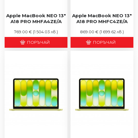
Apple MacBook NEO 13"
Apple MacBook NEO 13"
A18 PRO MHFA4ZE/A
A18 PRO MHFC4ZE/A
769.00 €
(1 504.03 лв.)
869.00 €
(1 699.62 лв.)
ПОРЪЧАЙ
ПОРЪЧАЙ