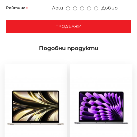
Лош
Добър
Рейтинг
ПРОДЪЛЖИ
Подобни продукти