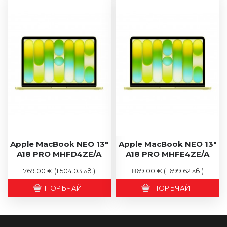
Apple MacBook NEO 13"
Apple MacBook NEO 13"
A18 PRO MHFD4ZE/A
A18 PRO MHFE4ZE/A
769.00 €
(1 504.03 лв.)
869.00 €
(1 699.62 лв.)
ПОРЪЧАЙ
ПОРЪЧАЙ