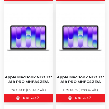
Apple MacBook NEO 13"
Apple MacBook NEO 13"
A18 PRO MHFA4ZE/A
A18 PRO MHFC4ZE/A
769.00 €
(1 504.03 лв.)
869.00 €
(1 699.62 лв.)
ПОРЪЧАЙ
ПОРЪЧАЙ