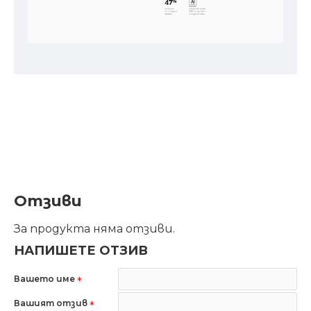
Отзиви
За продукта няма отзиви.
НАПИШЕТЕ ОТЗИВ
Вашето име
Вашият отзив