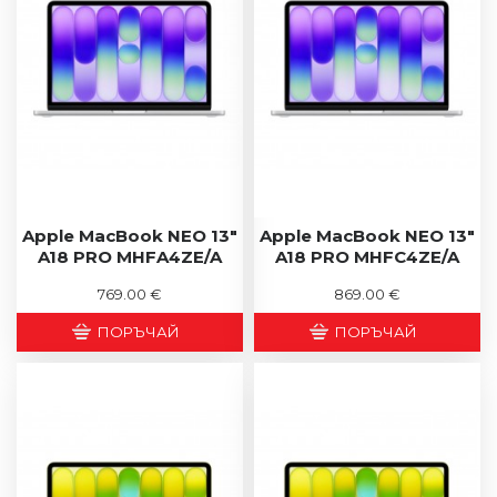
Apple MacBook NEO 13"
Apple MacBook NEO 13"
A18 PRO MHFA4ZE/A
A18 PRO MHFC4ZE/A
769.00 €
869.00 €
ПОРЪЧАЙ
ПОРЪЧАЙ