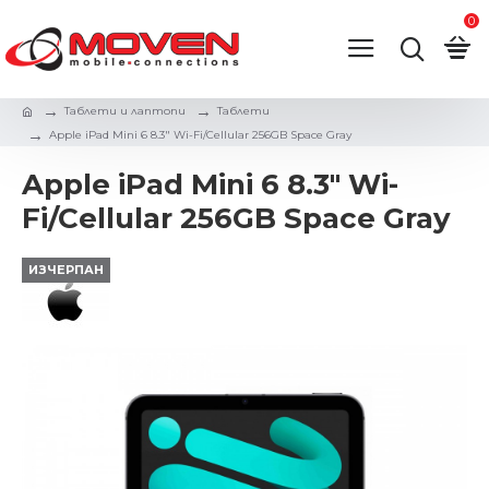
0
Таблети и лаптопи
Таблети
Apple iPad Mini 6 8.3" Wi-Fi/Cellular 256GB Space Gray
Apple iPad Mini 6 8.3" Wi-
Fi/Cellular 256GB Space Gray
ИЗЧЕРПАН