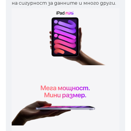
на сигурност за данните и много други.