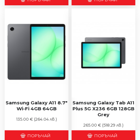
Samsung Galaxy A11 8.7"
Samsung Galaxy Tab A11
Wi-Fi 4GB 64GB
Plus 5G X236 6GB 128GB
Grey
135.00 €
(264.04 лв.)
265.00 €
(518.29 лв.)
ПОРЪЧАЙ
ПОРЪЧАЙ