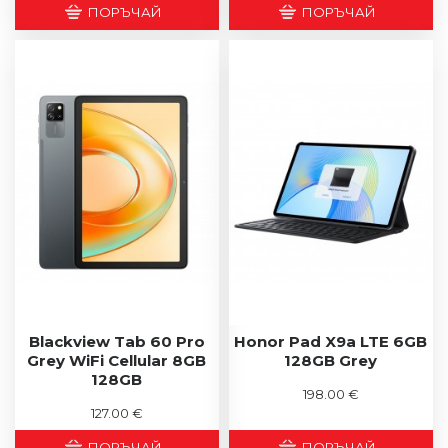
ПОРЪЧАЙ
ПОРЪЧАЙ
Blackview Tab 60 Pro
Honor Pad X9a LTE 6GB
Grey WiFi Cellular 8GB
128GB Grey
128GB
198.00 €
127.00 €
ПОРЪЧАЙ
ПОРЪЧАЙ