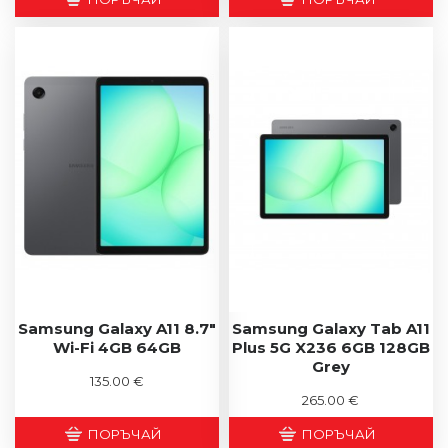
Samsung Galaxy A11 8.7"
Samsung Galaxy Tab A11
Wi-Fi 4GB 64GB
Plus 5G X236 6GB 128GB
Grey
135.00 €
265.00 €
ПОРЪЧАЙ
ПОРЪЧАЙ