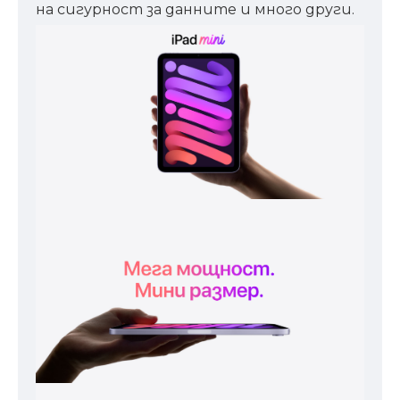
на сигурност за данните и много други.