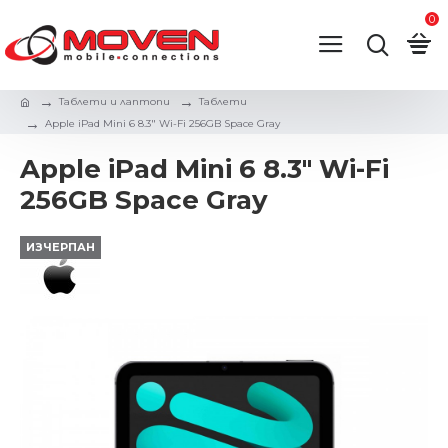
0
Таблети и лаптопи
Таблети
Apple iPad Mini 6 8.3" Wi-Fi 256GB Space Gray
Apple iPad Mini 6 8.3" Wi-Fi
256GB Space Gray
ИЗЧЕРПАН