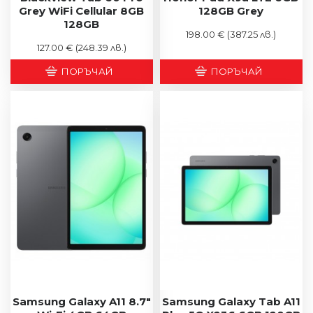
Grey WiFi Cellular 8GB
128GB Grey
128GB
198.00 €
(387.25 лв.)
127.00 €
(248.39 лв.)
ПОРЪЧАЙ
ПОРЪЧАЙ
Samsung Galaxy A11 8.7"
Samsung Galaxy Tab A11