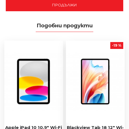
ПРОДЪЛЖИ
Подобни продукти
-19 %
Apple iPad 10 10.9" Wi-Fi
Blackview Tab 18 12" Wi-