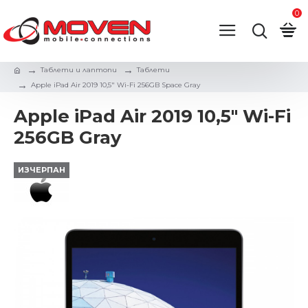
0
Таблети и лаптопи
Таблети
Apple iPad Air 2019 10,5" Wi-Fi 256GB Space Gray
Apple iPad Air 2019 10,5" Wi-Fi
256GB Gray
ИЗЧЕРПАН