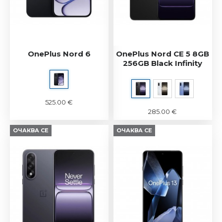
OnePlus Nord 6
OnePlus Nord CE 5 8GB
256GB Black Infinity
525.00 €
285.00 €
ОЧАКВА СЕ
ОЧАКВА СЕ