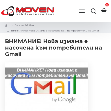
0
Блог на Мовен
ВНИМАНИЕ! Нова измама е насочена към потребители на Gmail
ВНИМАНИЕ! Нова измама е
насочена към потребители на
Gmail